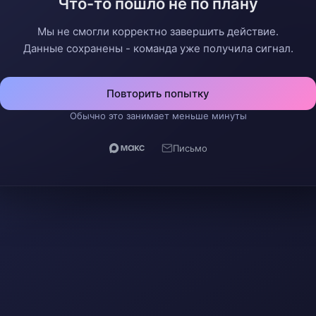
Что-то пошло не по плану
Мы не смогли корректно завершить действие.
Данные сохранены - команда уже получила сигнал.
Повторить попытку
Обычно это занимает меньше минуты
Письмо